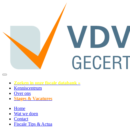
Zoeken in onze fiscale databank »
Kenniscentrum
Over ons
Stages & Vacatures
Home
Wat we doen
Contact
Fiscale Tips & Actua