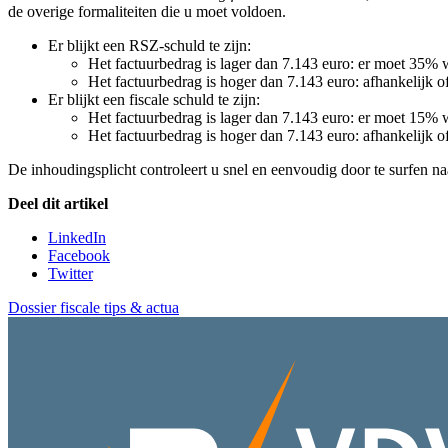
de overige formaliteiten die u moet voldoen.
Er blijkt een RSZ-schuld te zijn:
Het factuurbedrag is lager dan 7.143 euro: er moet 35%
Het factuurbedrag is hoger dan 7.143 euro: afhankelijk 
Er blijkt een fiscale schuld te zijn:
Het factuurbedrag is lager dan 7.143 euro: er moet 15%
Het factuurbedrag is hoger dan 7.143 euro: afhankelijk o
De inhoudingsplicht controleert u snel en eenvoudig door te surfen n
Deel dit artikel
LinkedIn
Facebook
Twitter
Dossier fiscale tips & actua