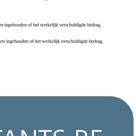
en ingehouden of het werkelijk verschuldigde bedrag.
rden ingehouden of het werkelijk verschuldigde bedrag.